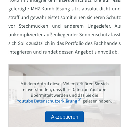
Rollo mit integriertem Insektenschutz. Die auf Maß
gefertigte MHZ-Kombilösung sitzt absolut dicht und
straff und gewährleistet somit einen sicheren Schutz
vor Stechmücken und anderem Ungeziefer. Als
unkomplizierter außenliegender Sonnenschutz lässt
sich Solix zusätzlich in das Portfolio des Fachhandels
integrieren und rundet dessen Angebot sinnvoll ab.
Mit dem Aufruf dieses Videos erklären Sie sich
einverstanden, dass Ihre Daten an YouTube
übermittelt werden und das Sie die
Youtube Datenschutzerklärung
gelesen haben.