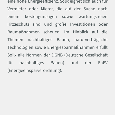
eine hohe Energieeffizienz. Solix eignet sich auch für
Vermieter oder Mieter, die auf der Suche nach
einem kostengünstigen sowie wartungsfreien
Hitzeschutz sind und große Investitionen oder
Baumaßnahmen scheuen. Im Hinblick auf die
Themen nachhaltiges Bauen, naturverträgliche
Technologien sowie Energiesparmaßnahmen erfüllt
Solix alle Normen der DGNB (Deutsche Gesellschaft
für nachhaltiges Bauen) und der EnEV
(Energieeinsparverordnung).