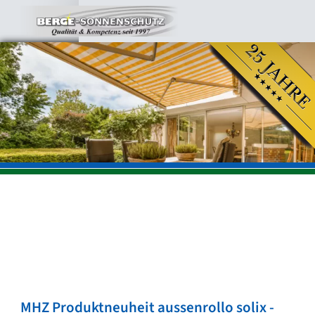
MHZ Produktneuheit aussenrollo solix -