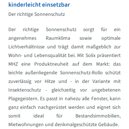
kinderleicht einsetzbar
Der richtige Sonnenschutz
Der richtige Sonnenschutz sorgt für ein
angenehmes Raumklima sowie optimale
Lichtverhältnisse und trägt damit maßgeblich zur
Wohn- und Lebensqualität bei. Mit Solix präsentiert
MHZ eine Produktneuheit auf dem Markt: das
leichte außenliegende Sonnenschutz-Rollo schützt
zuverlässig vor Hitze und - in der Variante mit
Insektenschutz - gleichzeitig vor ungebetenen
Plagegeistern. Es passt in nahezu alle Fenster, kann
ganz einfach nachgerüstet werden und eignet sich
somit ideal für Bestandsimmobilien,
Mietwohnungen und denkmalgeschützte Gebäude.