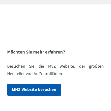
Möchten Sie mehr erfahren?
Besuchen Sie die MVZ Website, der größten
Hersteller von Außenrollläden.
MHZ Website besuchen