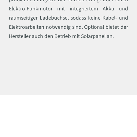
Elektro-Funkmotor mit integriertem Akku und
raumseitiger Ladebuchse, sodass keine Kabel- und
Elektroarbeiten notwendig sind. Optional bietet der
Hersteller auch den Betrieb mit Solarpanel an.