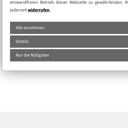
einwandfreien Betrieb dieser Webseite zu gewährleisten. I
jederzeit
widerrufen
.
Alle annehmen
Details
Nur die Nötigsten