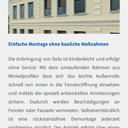
Einfache Montage ohne bauliche Maßnahmen
Die Anbringung von Solix ist kinderleicht und erfolgt
ohne Gerüst: Mit dem umlaufenden Rahmen aus
Winkelprofilen lässt sich das leichte Außenrollo
schnell von innen in die Fensteröffnung einsetzen
und mittels der speziell entwickelten Arretierungen
sichern. Dadurch werden Beschädigungen an
Fenster oder Fassade vermieden. Selbstverständlich
ist eine rückstandsfreie Demontage jederzeit
problemlos möglich. Der Antrieb erfolgt über einen