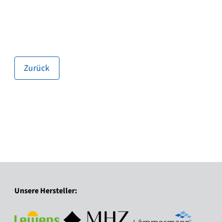
Zurück
Unsere Hersteller: