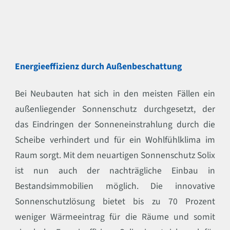
Energieeffizienz durch Außenbeschattung
Bei Neubauten hat sich in den meisten Fällen ein
außenliegender Sonnenschutz durchgesetzt, der
das Eindringen der Sonneneinstrahlung durch die
Scheibe verhindert und für ein Wohlfühlklima im
Raum sorgt. Mit dem neuartigen Sonnenschutz Solix
ist nun auch der nachträgliche Einbau in
Bestandsimmobilien möglich. Die innovative
Sonnenschutzlösung bietet bis zu 70 Prozent
weniger Wärmeeintrag für die Räume und somit