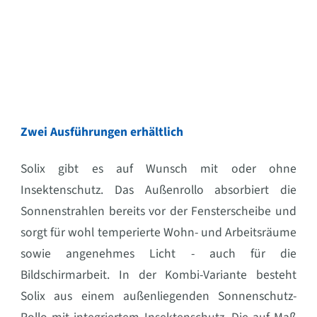
Zwei Ausführungen erhältlich
Solix gibt es auf Wunsch mit oder ohne
Insektenschutz. Das Außenrollo absorbiert die
Sonnenstrahlen bereits vor der Fensterscheibe und
sorgt für wohl temperierte Wohn- und Arbeitsräume
sowie angenehmes Licht - auch für die
Bildschirmarbeit. In der Kombi-Variante besteht
Solix aus einem außenliegenden Sonnenschutz-