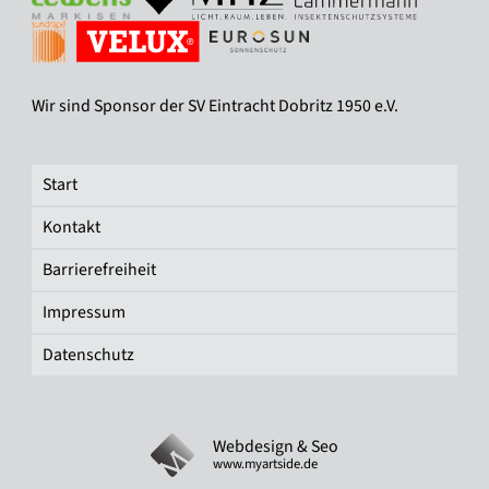
Wir sind Sponsor der SV Eintracht Dobritz 1950 e.V.
Start
Kontakt
Barrierefreiheit
Impressum
Datenschutz
Webdesign & Seo
www.myartside.de