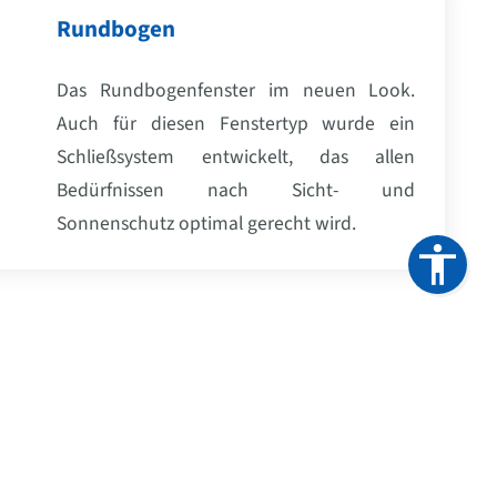
Rundbogen
Das Rundbogenfenster im neuen Look.
Auch für diesen Fenstertyp wurde ein
Schließsystem entwickelt, das allen
Bedürfnissen nach Sicht- und
Sonnenschutz optimal gerecht wird.
Kontakt
Barrierefreiheit
Impressum
Datenschutz