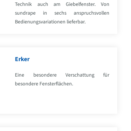
Technik auch am Giebelfenster. Von
sundrape in sechs anspruchsvollen
Bedienungsvariationen lieferbar.
Erker
Eine besondere Verschattung für
besondere Fensterflächen.