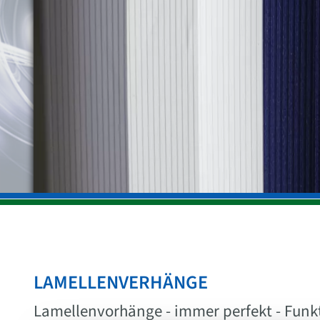
LAMELLENVERHÄNGE
Lamellenvorhänge - immer perfekt - Funkt